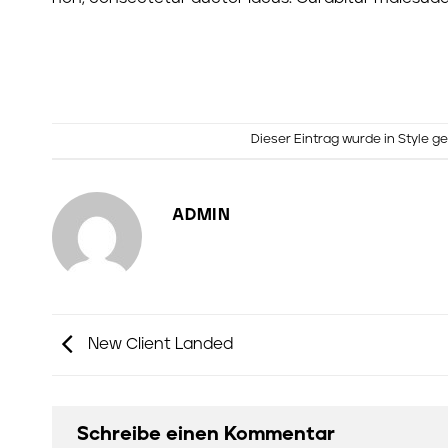
Dieser Eintrag wurde in
Style
ge
ADMIN
New Client Landed
Schreibe einen Kommentar