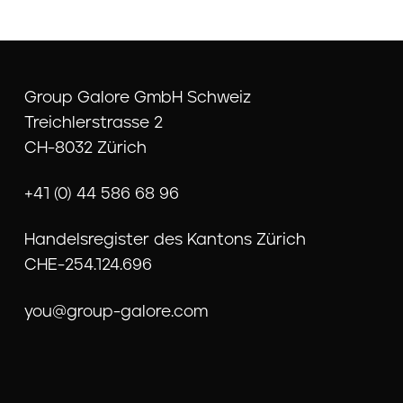
Group Galore GmbH Schweiz
Treichlerstrasse 2
CH-8032 Zürich
+41 (0) 44 586 68 96
Handelsregister des Kantons Zürich
CHE-254.124.696
you@group-galore.com