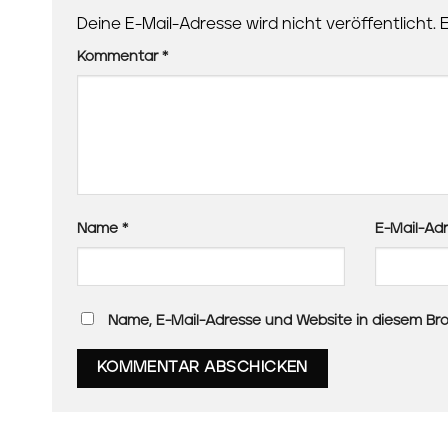
Deine E-Mail-Adresse wird nicht veröffentlicht.
E
Kommentar
*
Name
*
E-Mail-Ad
Name, E-Mail-Adresse und Website in diesem Br