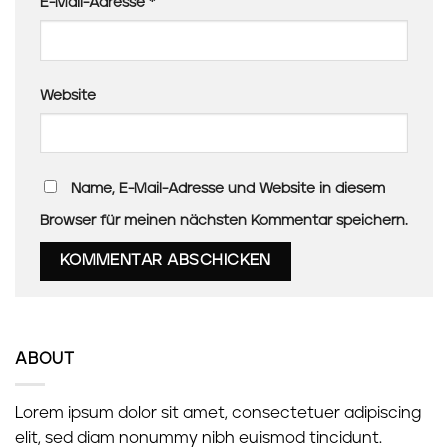
E-Mail-Adresse
*
Website
Name, E-Mail-Adresse und Website in diesem
Browser für meinen nächsten Kommentar speichern.
ABOUT
Lorem ipsum dolor sit amet, consectetuer adipiscing
elit, sed diam nonummy nibh euismod tincidunt.