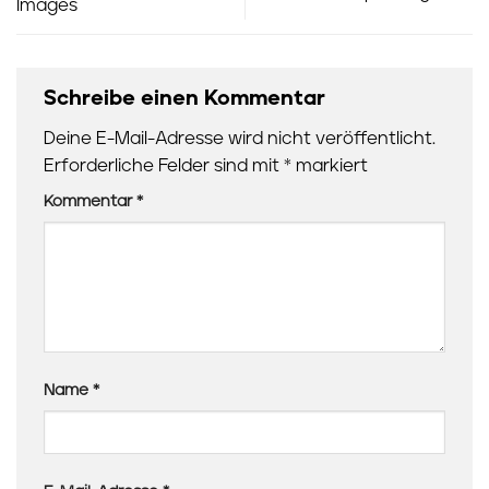
Images
Schreibe einen Kommentar
Deine E-Mail-Adresse wird nicht veröffentlicht.
Erforderliche Felder sind mit
*
markiert
Kommentar
*
Name
*