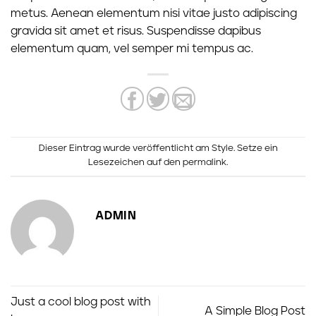
metus. Aenean elementum nisi vitae justo adipiscing
gravida sit amet et risus. Suspendisse dapibus
elementum quam, vel semper mi tempus ac.
Dieser Eintrag wurde veröffentlicht am
Style
. Setze ein
Lesezeichen auf den
permalink
.
ADMIN
Just a cool blog post with
A Simple Blog Post